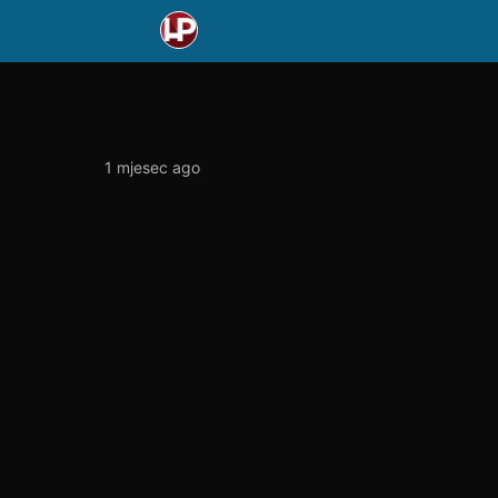
1 mjesec ago