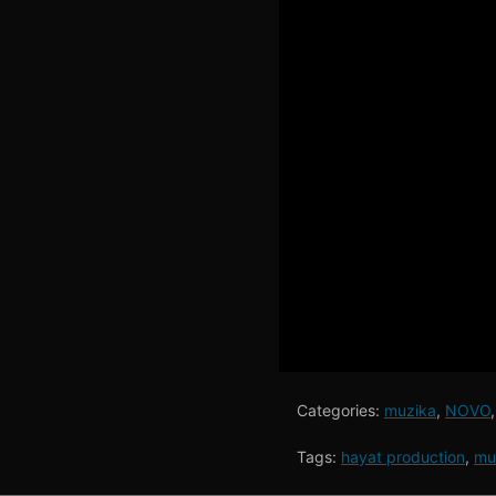
Categories:
muzika
,
NOVO
Tags:
hayat production
,
mu