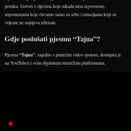
poruku. Govori o riječima koje nikada nisu izgovorene,
uspomenama koje čuvamo samo za sebe i emocijama koje ni
vrijeme ne uspijeva izbrisati.
Gdje poslušati pjesmu “Tajna”?
“Tajna”
Pjesma
, zajedno s pratećim video spotom, dostupna je
na YouTubeu i svim digitalnim muzičkim platformama.