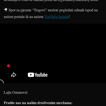
🎥 Spot za pjesmu “Tragovi” možete pogledati odmah ispod na
našem portalu ili na našem
YouTube kanalu
!
Lajla Omanović
Pratite nas na našim društvenim mrežama: