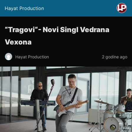
Hayat Production
“Tragovi“- Novi Singl Vedrana
Vexona
Hayat Production
2 godine ago