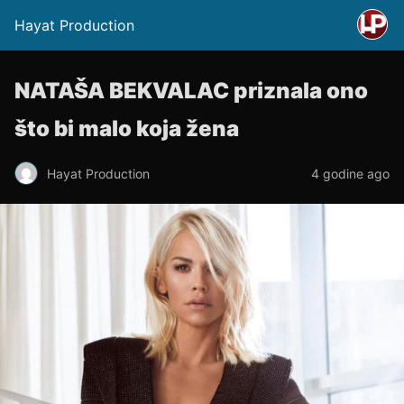
Hayat Production
NATAŠA BEKVALAC priznala ono
što bi malo koja žena
Hayat Production
4 godine ago