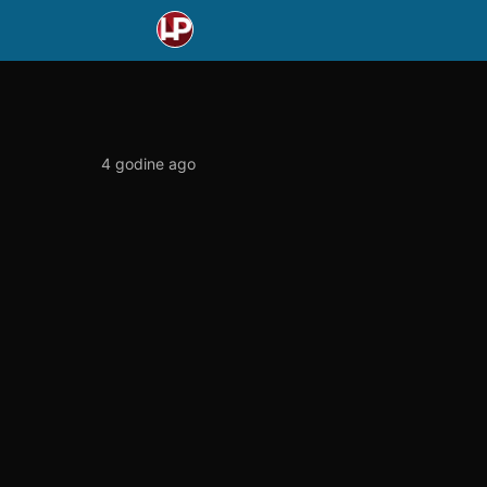
4 godine ago