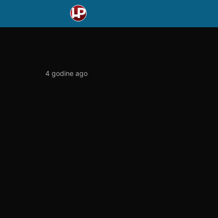
4 godine ago