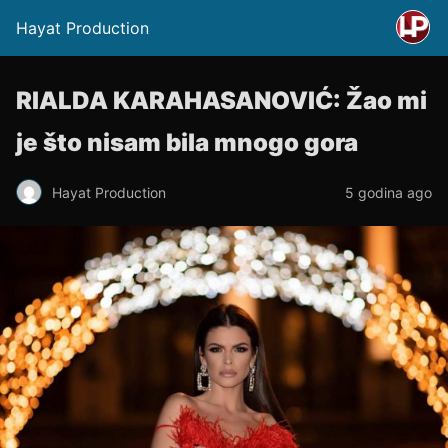
Hayat Production
RIALDA KARAHASANOVIĆ: Žao mi
je što nisam bila mnogo gora
Hayat Production
5 godina ago