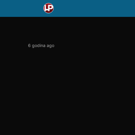
6 godina ago