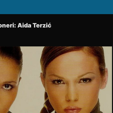
neri: Aida Terzić