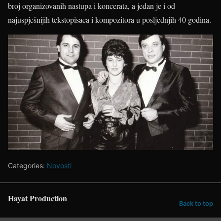
broj organizovanih nastupa i koncerata, a jedan je i od
najuspješnijih tekstopisaca i kompozitora u posljednjih 40 godina.
Categories:
Novosti
Hayat Production
Back to top