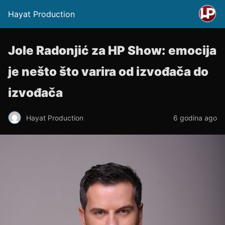
Hayat Production
Jole Radonjić za HP Show: emocija
je nešto što varira od izvođača do
izvođača
Hayat Production
6 godina ago