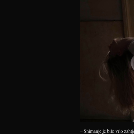
– Snimanje je bilo vrlo zahtj