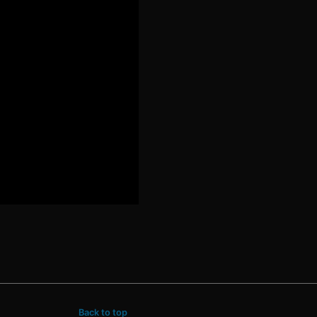
Back to top